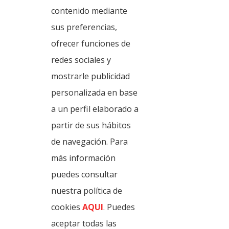
contenido mediante
sus preferencias,
Sequillos
ofrecer funciones de
redes sociales y
mostrarle publicidad
personalizada en base
a un perfil elaborado a
partir de sus hábitos
de navegación. Para
Puchero
más información
puedes consultar
nuestra política de
cookies
AQUI
. Puedes
aceptar todas las